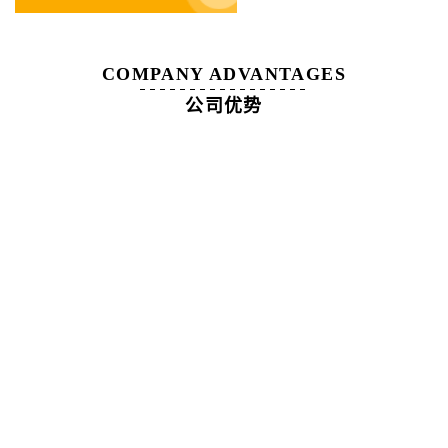
COMPANY ADVANTAGES
公司优势