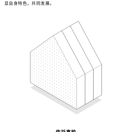
显自身特色，共同发展。