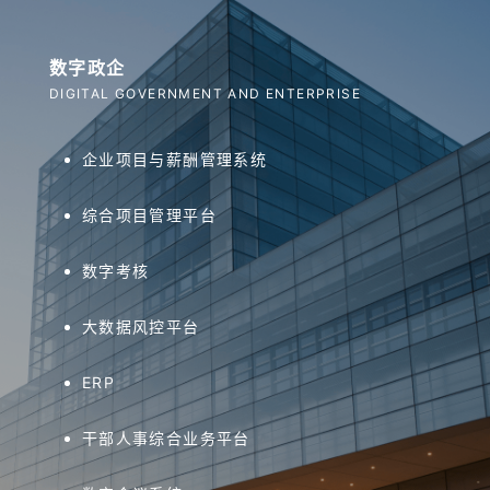
数字政企
DIGITAL GOVERNMENT AND ENTERPRISE
企业项目与薪酬管理系统
综合项目管理平台
数字考核
大数据风控平台
ERP
干部人事综合业务平台