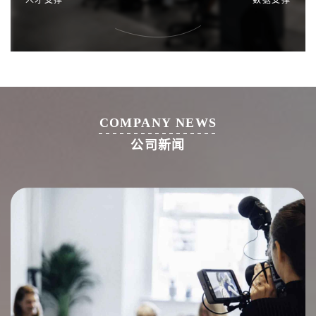
COMPANY NEWS
公司新闻