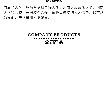
依托高校
与清华大学、解放军信息工程大学、河南财经政法大学、河南
大学等高校，开展校企合作，依托高校院的人才优势，以市场
为导向，产学研用协调发展。
COMPANY PRODUCTS
公司产品