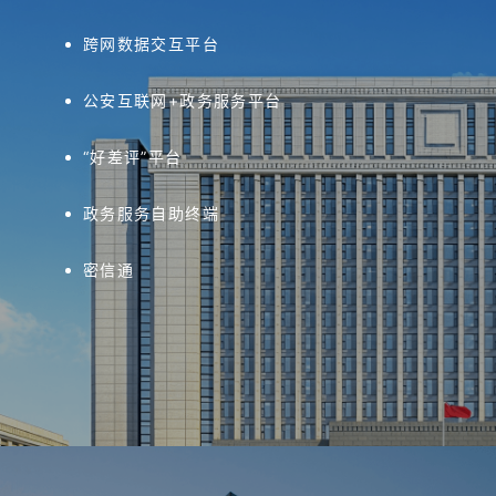
跨网数据交互平台
公安互联网+政务服务平台
“好差评”平台
政务服务自助终端
密信通