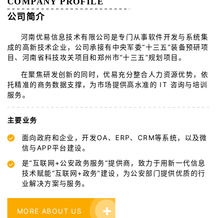
COMPANY PROFILE
公司简介
河南优易信息技术有限公司是专门从事软件开发与系统集
成的高新技术企业，公司承接有中央军委“十三五”装备预研项
目、河南省科技攻关项目和郑州市“十三五”规划项目。
在聚焦研发创新的同时，优易充分整合人力资源优势，依
托精准的商务数据支撑，为市场提供高水准的 IT 咨询与培训
服务。
主要业务
面向政府和企业，开发OA、ERP、CRM等系统，以及微
信与APP平台建设。
是“互联网+公安政务服务”提供商，致力于用新一代信息
技术赋能“互联网+政务”建设，为公安部门提供优质的行
业解决方案与服务。
MORE ABOUT US