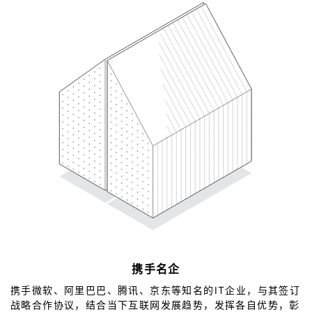
携手名企
携手微软、阿里巴巴、腾讯、京东等知名的IT企业，与其签订
战略合作协议，结合当下互联网发展趋势，发挥各自优势，彰