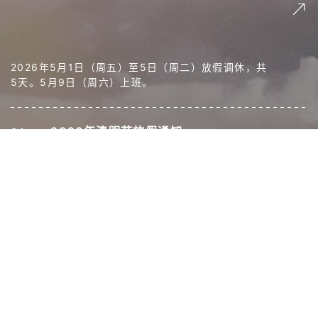
2026年5月1日（周五）至5日（周二）放假调休，共
5天。5月9日（周六）上班。
2026年清明节放假通知
04.
放假时间安排：4月4日（周六）至6日（周一）放
假，共3天。4月7日（周二）上班。