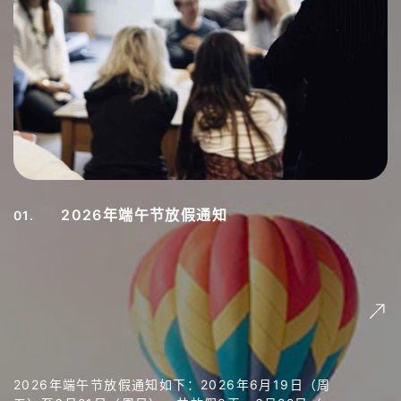
2026年端午节放假通知
01.
2026年端午节放假通知如下：2026年6月19日（周