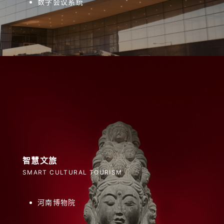
数字会议系统
智慧文旅
SMART CULTURAL TOURISM
河南博物院