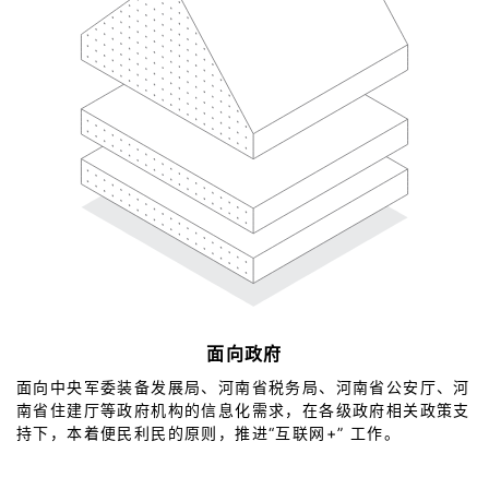
面向政府
面向中央军委装备发展局、河南省税务局、河南省公安厅、河
南省住建厅等政府机构的信息化需求，在各级政府相关政策支
持下，本着便民利民的原则，推进“互联网+” 工作。