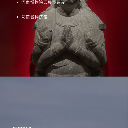
河南博物院云展览建设
河南省科技馆