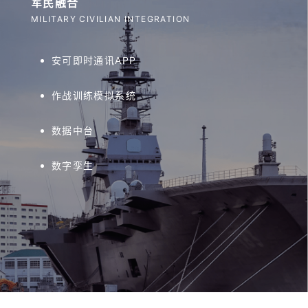
军民融合
MILITARY CIVILIAN INTEGRATION
安可即时通讯APP
作战训练模拟系统
数据中台
数字孪生