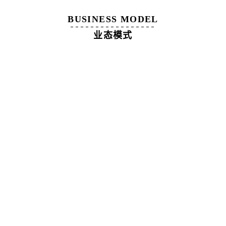
BUSINESS MODEL
业态模式