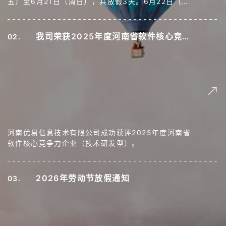
五）至6月21日（周日），共放假3天。6月22日（周
一）正常上班。
我司荣获2025年度河南省软件核心竞争
02.
力企业（技术研发型）
河南优易信息技术有限公司成功获评2025年度河南省
软件核心竞争力企业（技术研发型）。
2026年劳动节放假通知
03.