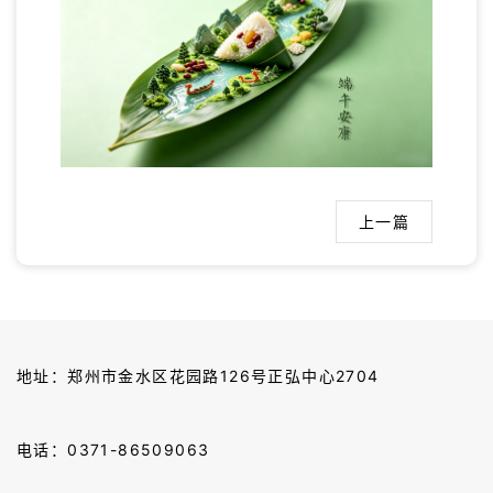
上一篇
地址：
郑州市金水区花园路126号正弘中心2704
电话：
0371-86509063