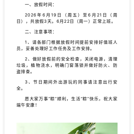
一、放假时间：
2026年6月19日（周五）至6月21日（周
日），共放假3天。6月22日（周一）正常上班。
二、注意事项：
1、请各部门根据放假时间提前安排好值班人
员，妥善处理好工作任务及工作安排。
2、做好放假前的安全检查，关闭电源，清理
垃圾，植物浇水，明确门窗落锁并做好防火、防
盗排查。
3、节日期间外出游玩的同事请注意出行安
全。
愿大家万事“粽”顺利，生活“粽”快乐，祝大家
端午安康！