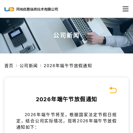
公司新闻
首页
公司新闻
2026年端午节放假通知
2026年端午节放假通知
2026年端午节将至，根据国家法定节假日规
定，结合公司实际情况，现将2026年端午节放假
通知如下：